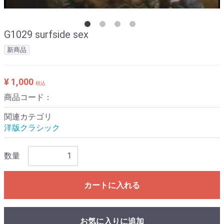
G1029 surfside sex
新商品
¥ 1,000
税込
商品コード：
関連カテゴリ
洋版クラシック
数量
カートに入れる
お気に入りに追加