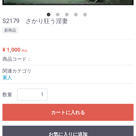
S2179 さかり狂う淫妻
新商品
¥ 1,000
税込
商品コード：
関連カテゴリ
素人
数量
カートに入れる
お気に入りに追加